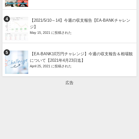
【2021/5/10～14】今週の収支報告【EA-BANKチャレン
ジ】
May 15, 2021 に投稿された
【EA-BANK10万円チャレンジ】今週の収支報告＆相場観
について【2021年4月23日迄】
April 25, 2021 に投稿された
広告