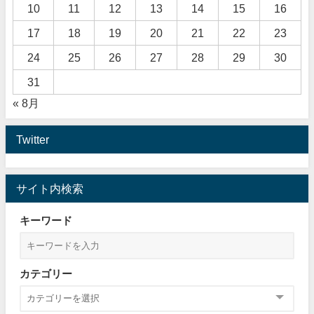
10
11
12
13
14
15
16
17
18
19
20
21
22
23
24
25
26
27
28
29
30
31
« 8月
Twitter
サイト内検索
キーワード
カテゴリー