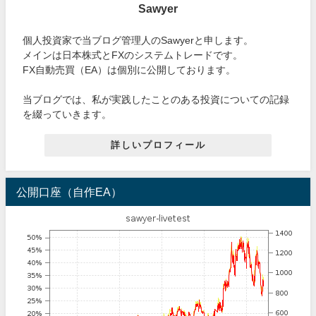
Sawyer
個人投資家で当ブログ管理人のSawyerと申します。
メインは日本株式とFXのシステムトレードです。
FX自動売買（EA）は個別に公開しております。
当ブログでは、私が実践したことのある投資についての記録
を綴っていきます。
詳しいプロフィール
公開口座（自作EA）