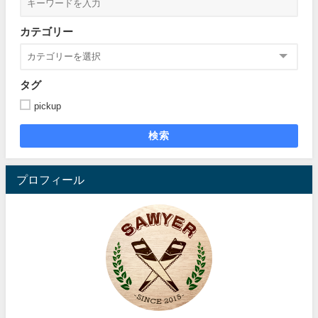
カテゴリー
タグ
pickup
検索
プロフィール