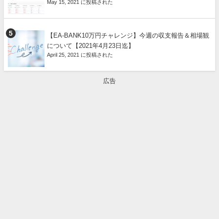
May 15, 2021 に投稿された
【EA-BANK10万円チャレンジ】今週の収支報告＆相場観
について【2021年4月23日迄】
April 25, 2021 に投稿された
広告