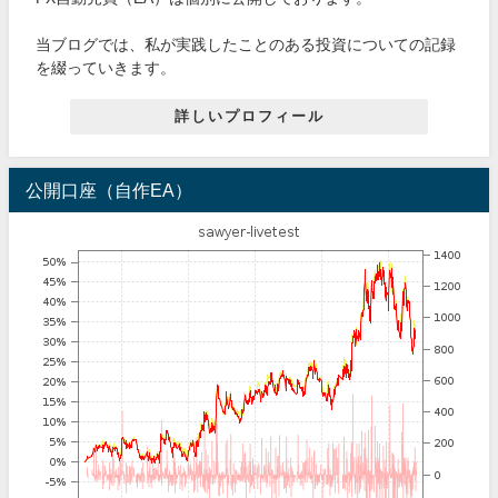
当ブログでは、私が実践したことのある投資についての記録
を綴っていきます。
詳しいプロフィール
公開口座（自作EA）