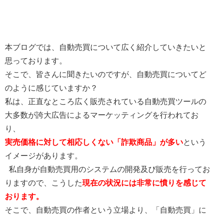
本ブログでは、自動売買について広く紹介していきたいと
思っております。
そこで、皆さんに聞きたいのですが、自動売買についてど
のように感じていますか？
私は、正直なところ広く販売されている自動売買ツールの
大多数が誇大広告によるマーケッティングを行われてお
り、
実売価格に対して相応しくない「詐欺商品」が多い
という
イメージがあります。
私自身が自動売買用のシステムの開発及び販売を行ってお
りますので、こうした
現在の状況には非常に憤りを感じて
おります。
そこで、自動売買の作者という立場より、「自動売買」に