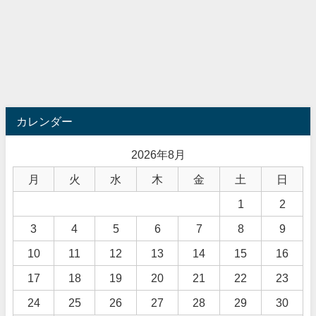
カレンダー
2026年8月
月
火
水
木
金
土
日
1
2
3
4
5
6
7
8
9
10
11
12
13
14
15
16
17
18
19
20
21
22
23
24
25
26
27
28
29
30