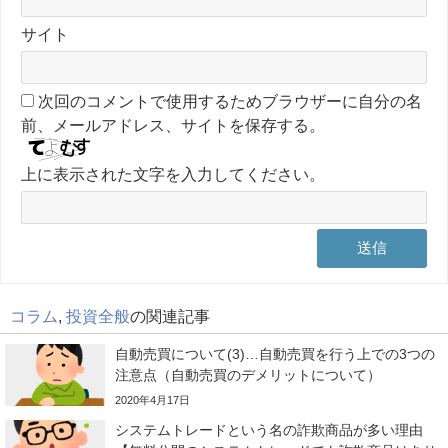
サイト
次回のコメントで使用するためブラウザーに自分の名
前、メールアドレス、サイトを保存する。
上に表示された文字を入力してください。
コラム
,
投資全般
の関連記事
自動売買について(3)…自動売買を行う上での3つの
注意点（自動売買のデメリットについて）
2020年4月17日
システムトレードという名の詐欺商品が多い理由