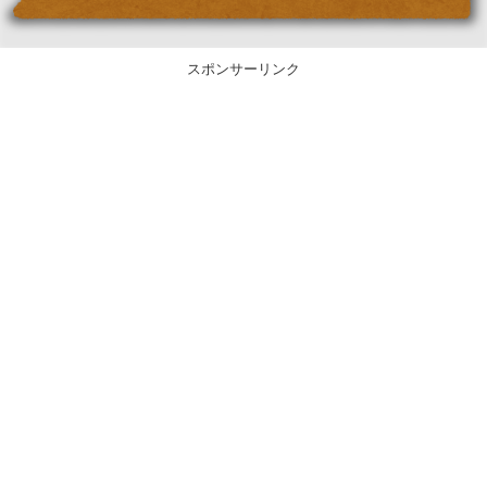
スポンサーリンク