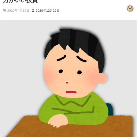
方がいい投資
2020年4月15日
2020年12月26日