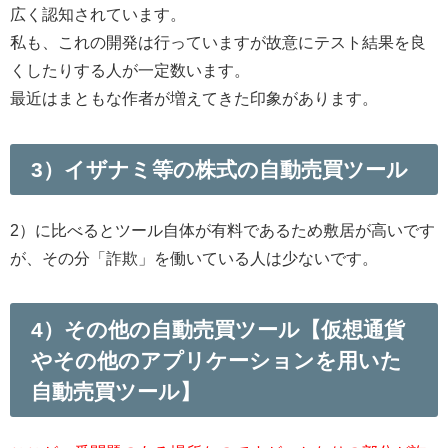
広く認知されています。
私も、これの開発は行っていますが故意にテスト結果を良
くしたりする人が一定数います。
最近はまともな作者が増えてきた印象があります。
3）イザナミ等の株式の自動売買ツール
2）に比べるとツール自体が有料であるため敷居が高いです
が、その分「詐欺」を働いている人は少ないです。
4）その他の自動売買ツール【仮想通貨
やその他のアプリケーションを用いた
自動売買ツール】