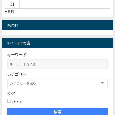
31
« 8月
Twitter
サイト内検索
キーワード
カテゴリー
タグ
pickup
検索