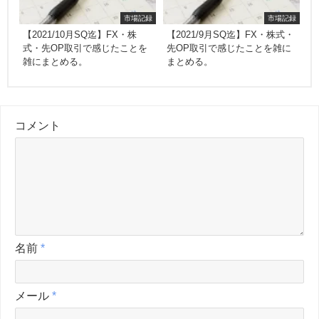
市場記録
市場記録
【2021/10月SQ迄】FX・株
【2021/9月SQ迄】FX・株式・
式・先OP取引で感じたことを
先OP取引で感じたことを雑に
雑にまとめる。
まとめる。
コメント
名前
*
メール
*