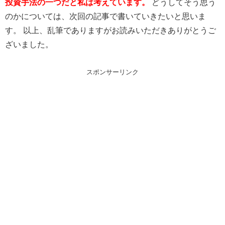
投資手法の一つだと私は考えています。
どうしてそう思う
のかについては、次回の記事で書いていきたいと思いま
す。 以上、乱筆でありますがお読みいただきありがとうご
ざいました。
スポンサーリンク