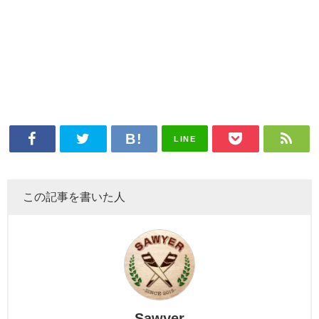
LINE
この記事を書いた人
Sawyer