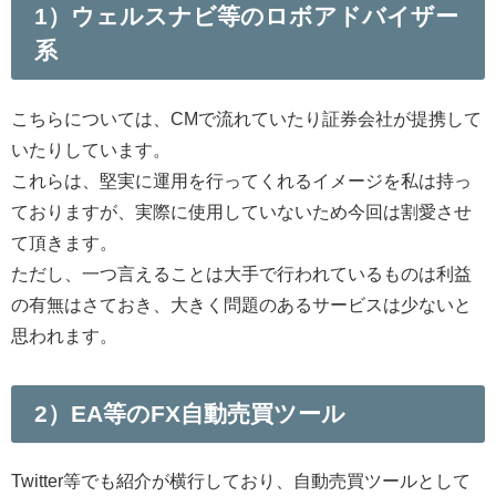
1）ウェルスナビ等のロボアドバイザー
系
こちらについては、CMで流れていたり証券会社が提携して
いたりしています。
これらは、堅実に運用を行ってくれるイメージを私は持っ
ておりますが、実際に使用していないため今回は割愛させ
て頂きます。
ただし、一つ言えることは大手で行われているものは利益
の有無はさておき、大きく問題のあるサービスは少ないと
思われます。
2）EA等のFX自動売買ツール
Twitter等でも紹介が横行しており、自動売買ツールとして