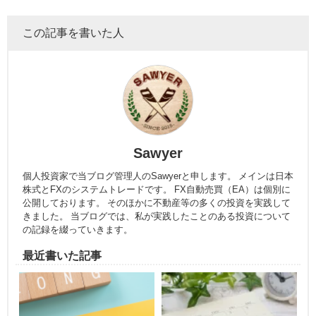
この記事を書いた人
Sawyer
個人投資家で当ブログ管理人のSawyerと申します。 メインは日本
株式とFXのシステムトレードです。 FX自動売買（EA）は個別に
公開しております。 そのほかに不動産等の多くの投資を実践して
きました。 当ブログでは、私が実践したことのある投資について
の記録を綴っていきます。
最近書いた記事