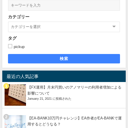
カテゴリー
タグ
pickup
検索
最近の人気記事
【FX運用】月末円買いのアノマリーの利用者増加による
影響について
January 21, 2021 に投稿された
【EA-BANK10万円チャレンジ】EA作者がEA-BANKで運
用するとどうなる？