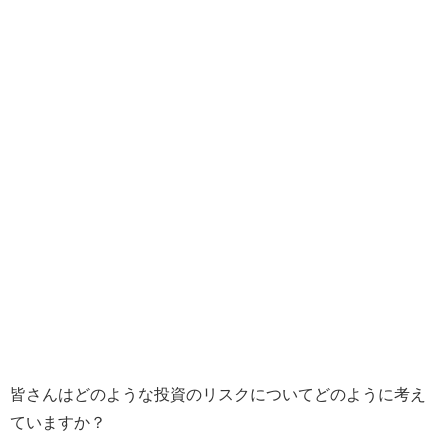
皆さんはどのような投資のリスクについてどのように考え
ていますか？