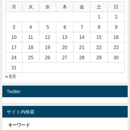
月
火
水
木
金
土
日
1
2
3
4
5
6
7
8
9
10
11
12
13
14
15
16
17
18
19
20
21
22
23
24
25
26
27
28
29
30
31
« 8月
Twitter
サイト内検索
キーワード