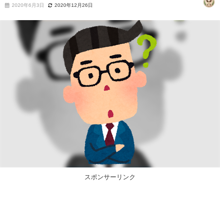
2020年6月3日
2020年12月26日
スポンサーリンク