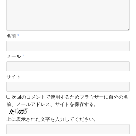
名前
*
メール
*
サイト
次回のコメントで使用するためブラウザーに自分の名
前、メールアドレス、サイトを保存する。
上に表示された文字を入力してください。