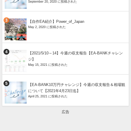
September 20, 2020 に投稿された
【自作EA紹介】Power_of_Japan
May 2, 2020 に投稿された
【2021/5/10～14】今週の収支報告【EA-BANKチャレン
ジ】
May 15, 2021 に投稿された
【EA-BANK10万円チャレンジ】今週の収支報告＆相場観
について【2021年4月23日迄】
April 25, 2021 に投稿された
広告