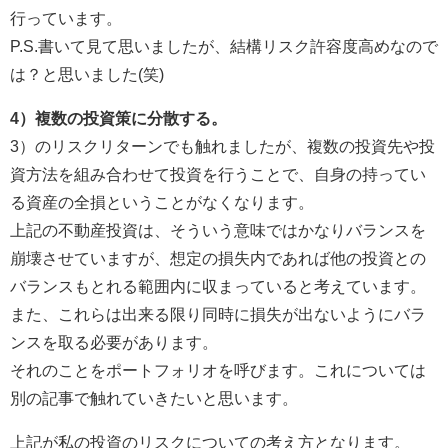
行っています。
P.S.書いて見て思いましたが、結構リスク許容度高めなので
は？と思いました(笑)
4）複数の投資策に分散する。
3）のリスクリターンでも触れましたが、複数の投資先や投
資方法を組み合わせて投資を行うことで、自身の持ってい
る資産の全損ということがなくなります。
上記の不動産投資は、そういう意味ではかなりバランスを
崩壊させていますが、想定の損失内であれば他の投資との
バランスもとれる範囲内に収まっていると考えています。
また、これらは出来る限り同時に損失が出ないようにバラ
ンスを取る必要があります。
それのことをポートフォリオを呼びます。これについては
別の記事で触れていきたいと思います。
上記が私の投資のリスクについての考え方となります。