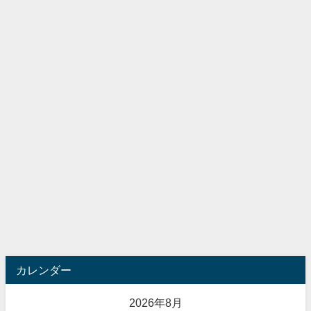
カレンダー
2026年8月