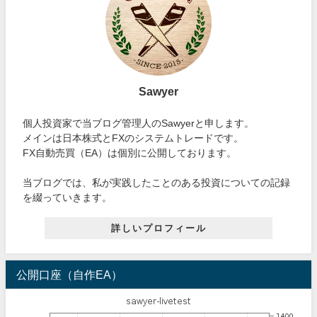
Sawyer
個人投資家で当ブログ管理人のSawyerと申します。
メインは日本株式とFXのシステムトレードです。
FX自動売買（EA）は個別に公開しております。
当ブログでは、私が実践したことのある投資についての記録
を綴っていきます。
詳しいプロフィール
公開口座（自作EA）