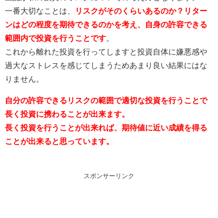
一番大切なことは、
リスクがそのくらいあるのか？リター
ンはどの程度を期待できるのかを考え、自身の許容できる
範囲内で投資を行うことです
。
これから離れた投資を行ってしますと投資自体に嫌悪感や
過大なストレスを感じてしまうためあまり良い結果にはな
りません。
自分の許容できるリスクの範囲で適切な投資を行うことで
長く投資に携わることが出来ます。
長く投資を行うことが出来れば、期待値に近い成績を得る
ことが出来ると思っています。
スポンサーリンク